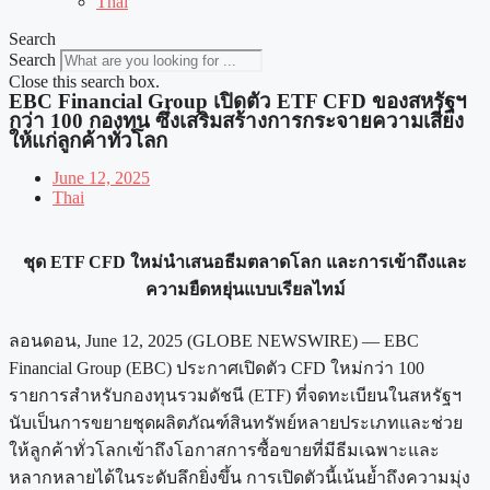
Thai
Search
Search
Close this search box.
EBC Financial Group เปิดตัว ETF CFD ของสหรัฐฯ
กว่า 100 กองทุน ซึ่งเสริมสร้างการกระจายความเสี่ยง
ให้แก่ลูกค้าทั่วโลก
June 12, 2025
Thai
ชุด ETF CFD ใหม่นำเสนอธีมตลาดโลก และการเข้าถึงและ
ความยืดหยุ่นแบบเรียลไทม์
ลอนดอน, June 12, 2025 (GLOBE NEWSWIRE) — EBC
Financial Group (EBC) ประกาศเปิดตัว CFD ใหม่กว่า 100
รายการสำหรับกองทุนรวมดัชนี (ETF) ที่จดทะเบียนในสหรัฐฯ
นับเป็นการขยายชุดผลิตภัณฑ์สินทรัพย์หลายประเภทและช่วย
ให้ลูกค้าทั่วโลกเข้าถึงโอกาสการซื้อขายที่มีธีมเฉพาะและ
หลากหลายได้ในระดับลึกยิ่งขึ้น การเปิดตัวนี้เน้นย้ำถึงความมุ่ง