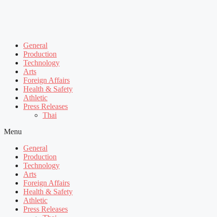
General
Production
Technology
Arts
Foreign Affairs
Health & Safety
Athletic
Press Releases
Thai
Menu
General
Production
Technology
Arts
Foreign Affairs
Health & Safety
Athletic
Press Releases