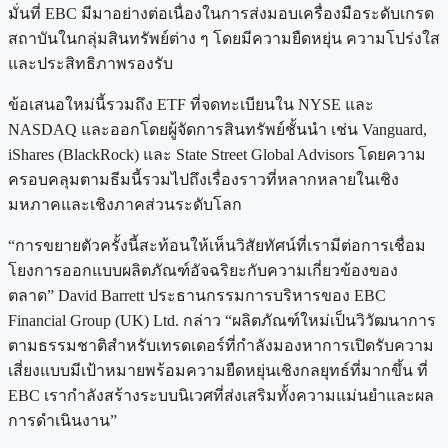
มั่นที่ EBC มีมาอย่างต่อเนื่องในการส่งมอบเครื่องมือระดับเกรด
สถาบันในกลุ่มสินทรัพย์ต่าง ๆ โดยมีความยืดหยุ่น ความโปร่งใส
และประสิทธิภาพรองรับ
ข้อเสนอใหม่นี้รวมถึง ETF ที่จดทะเบียนใน NYSE และ
NASDAQ และออกโดยผู้จัดการสินทรัพย์ชั้นนำ เช่น Vanguard,
iShares (BlackRock) และ State Street Global Advisors โดยความ
ครอบคลุมตามธีมนี้รวมไปถึงเรื่องราวที่หลากหลายในเชิง
มหภาคและเชิงภาคส่วนระดับโลก
“การขยายตัวครั้งนี้สะท้อนให้เห็นวิสัยทัศน์ที่เรามีต่อการเชื่อม
โยงการออกแบบผลิตภัณฑ์อัจฉริยะกับความเกี่ยวข้องของ
ตลาด” David Barrett ประธานกรรมการบริหารของ EBC
Financial Group (UK) Ltd. กล่าว “ผลิตภัณฑ์ใหม่เป็นวิวัฒนาการ
ตามธรรมชาติสำหรับเทรดเดอร์ที่กำลังมองหาการเปิดรับความ
เสี่ยงแบบมีเป้าหมายพร้อมความยืดหยุ่นเชิงกลยุทธ์ที่มากขึ้น ที่
EBC เรากำลังสร้างระบบนิเวศที่ส่งเสริมทั้งความแม่นยำและผล
การดำเนินงาน”