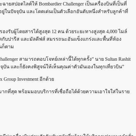
ายสปอตไลต์ให้ Bombardier Challenger เป็นเครื่องบินที่เป็นที่
ยู่ในปัจจุบัน และโดดเด่นเป็นตัวเลือกอันดับหนึ่งสำหรับลูกค้าที่
รองรับผู้โดยสารได้สูงสุด 12 คน ด้วยระยะทางสูงสุด 4,000 ไมล์
ับปารีส และมัลดีฟส์ สมรรถนะอันแข็งแกร่งและพื้นที่ห้อง
นก็ตาม
hallenger สามารถตอบโจทย์เหล่านี้ได้ทุกครั้ง” นาย Sultan Rashit
จจุบัน และก็ยังคงพิสูจน์ให้เห็นคุณค่าตัวมันเองในทุกเที่ยวบิน”
 Group Investment อีกด้วย
ารมากที่สุด พร้อมมอบบริการที่เชื่อถือได้ด้วยความเอาใจใส่ในราย