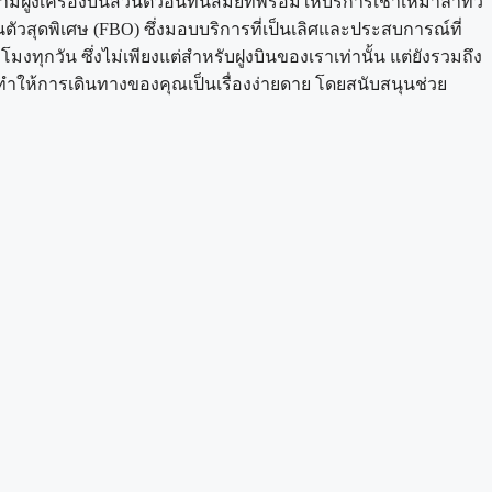
ฝูงเครื่องบินส่วนตัวอันทันสมัยที่พร้อมให้บริการเช่าเหมาลำทั่ว
ัวสุดพิเศษ (FBO) ซึ่งมอบบริการที่เป็นเลิศและประสบการณ์ที่
งทุกวัน ซึ่งไม่เพียงแต่สำหรับฝูงบินของเราเท่านั้น แต่ยังรวมถึง
พื่อทำให้การเดินทางของคุณเป็นเรื่องง่ายดาย โดยสนับสนุนช่วย