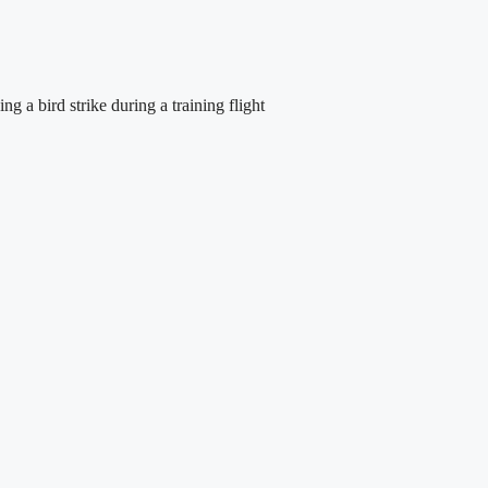
 a bird strike during a training flight