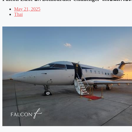
May 21, 2025
Thai